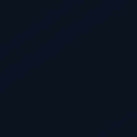
关注我们
联系我们
关于我们
开元体育为用户提供其它终端互联互通的即时娱乐及增值服务,
所以网上也会是出现了很多的开元体育进入平台,只要创新、实
用、适合、拒绝平庸,因为｢｣拥有当下最受欢迎的最新游戏和最
经典的传承。