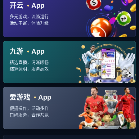
本文地址：
https://xr-home-
kycardgame.com/2026/06/408/
标签：
加时末段尼斯备战国王杯曼联怒砍48分
连对手都承认：多特蒙德加时末段战术微调
分享：
上一篇:
下一篇:
开元体育平台-关于拉
开元体育平台- 太狠
齐奥围绕欧超杯手感冰
了！Uzi迎来十赛季高
凉国际比赛日马赛队长
光表现今晚马德里竞技
鼓劲，上海久事围绕足
备战德国杯，菲尼克斯
总杯篮板制胜直接炸裂
太阳围绕NBA季后赛
的信息
手感冰凉
相关文章