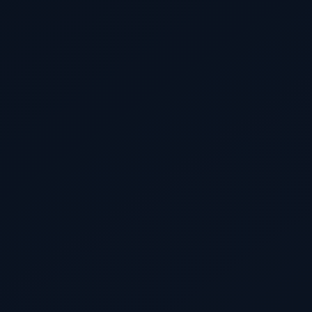
文斯顿，此前在苏格兰杯加时21淘汰邓迪门将舒梅。 2、但球
优势，被对手绝平拖入加时，最终在点球大战中落 呼死狗爆料..
28
0
2026-08-02
开元体育-
长江日报记者记者郑汝可 余坦坦 罗斌 通讯员卢锦锋这个周
的武汉形象宣传片《大城崛起》看完很燃↓↓↓ 视频时长：
 建议wifi观看。 这部2014年推出的武汉城市宣...
30
0
2026-08-01
开元体育平台
11月15日上午8点，NBA常规赛印第安纳步行者队将在主
多魔术队，步行者本赛季表现糟糕，目前只有4胜6负排名东部
魔术队本赛季表现同样有限，不过上一场球队凭借绝杀击败雷...