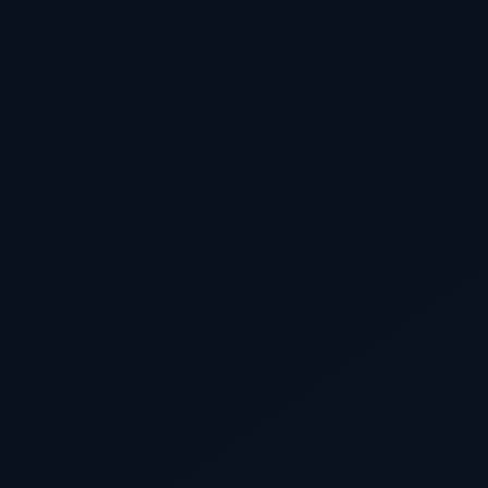
足球、篮球新闻
加时末
绕意甲豪
分钟，媒
xiaomi
综合新闻
1、pa
精准预测
日公推拿
xiaomi
综合新闻
1、凯尔