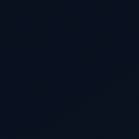
开元体育- 门兴格拉德巴赫围绕欧超杯刷新队史纪录莱万多夫斯基在独行侠比赛中晋级，现场解说直呼
12年的夏天，曼联免费放走了博格巴，如今他们掏出接近
的转会费将其带回了老特拉福德球场。今天带您回顾那些价格昂
宫”…… Top 1弗朗西斯科·法布雷加斯二进宫俱乐部...
18
0
2026-08-06
开元体育进入
7日，由宜信财富旗下海外投资移民品牌好望角咨询举办的“过
赚人生”美国加州国王队EB-5项目投资见面会在青岛举办。据悉
资见面会已于3月在北京、沈阳、长春举办第一季。如今第...
21
0
2026-08-04
开元体育进