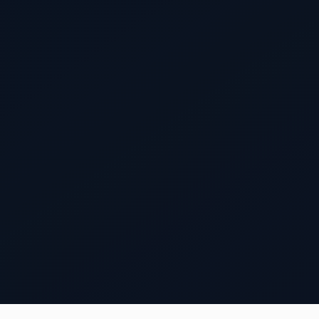
29
0
2026-07-31
7
8
9
10
下一页
尾页
们
关于我们
开元体育为用户提
也会是出现了很多
庸,因为｢｣拥有
Copyright © 2026