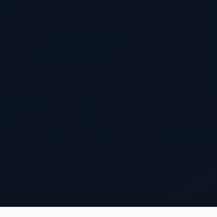
xiaomi
1
2
3
4
5
6
关注我们
联系我
友情链接：