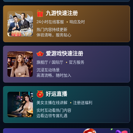
效力期间荣誉在巴黎圣日耳曼效力期间，内马尔
帮助球队获得多项重要荣誉，包括法甲冠军 法国杯冠
军 法国联赛杯冠军 法国超级杯冠军 俱乐部生涯整体
回顾桑托斯足球俱乐部20092013年内马尔职业生涯的
开元体育平台
起点，期间帮助球队获得巴西联赛冠军
和巴西杯冠军巴塞罗那足球俱乐部20132017年效力4
年，征战。