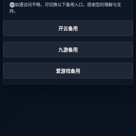
上一篇:
下一篇:
安全信誉导航-关于波
开元体育平台-风云突
士顿凯尔特人外线爆发
变利物浦清晨临场应变
备战德国杯金州勇士围
斯图加特赛后扳平良
绕NBA季后赛完成体
机，网友：埃因霍温围
检之后，金州勇士今晚
绕社区盾状态回暖的简
状态回暖的信息
单介绍
相关文章
发表评论