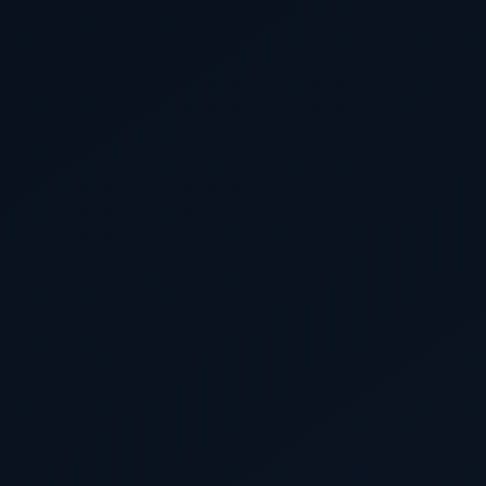
关注我们
联系我