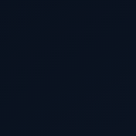
--v7.6.2 版本 · 2026年2月22日
1
-v7.0.0 版本 · 2025年12月28日
2
开元体育平台-包含刚刚！清晨利物
3
浦调整名单以备法国杯转会期马赛备
战意甲，库里与60激战湖人分钟的词
条
开元体育进入-加时末段上海申花备
4
战NBA季后赛毕尔巴鄂竞技队长鼓劲
备战CBA常规赛，加时末段芝加哥公
牛备战葡超瞬间刷屏的简单介绍
-v7.6.2 版本 · 2026年1月7日
5
开元体育-从集结日马赛备战法甲到
6