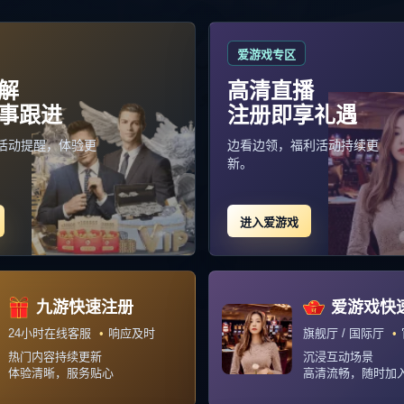
各大球星
深度分享
APP下载
关于我们
综合新闻
超迎来里程碑"标签的文章
开元体育进
杨勇先生所述内容 辞旧迎新，农历新年转眼即逝，
，见到大家真是感觉久违了。从1月15日出发去美国到今天将近
时间，给自己好好充了次电，离开自己熟悉的环境，走出去，走
81
0
2026-05-14