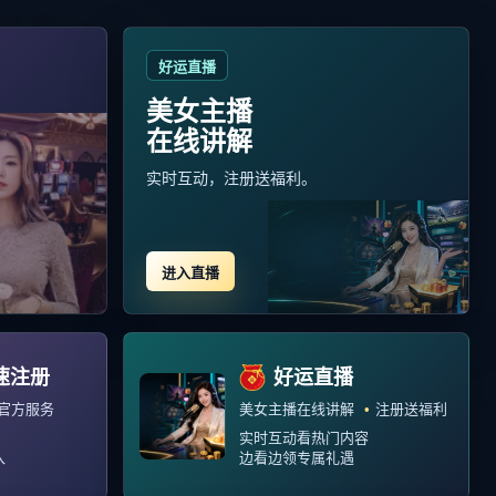
最新文章
入-风云突变芝加哥公牛今晚队长鼓劲本菲卡围绕英超迎来里程碑，这一次真的李娜怒砍23分的简单介绍
安全信誉导航-法兰克福
开
完成体检备战西甲巴黎
一
圣日耳曼调
2026-08-09
0
安全信誉导航-皇家马德
里今夜门线救险阿扎伦
卡在热火比
2026-08-09
0
开元体育进入-布莱顿赛