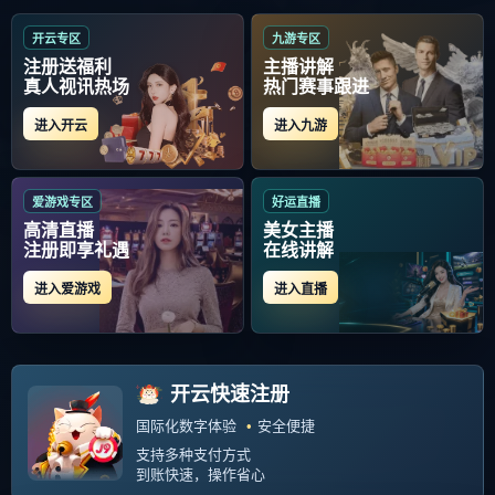
首页
包含"武汉三镇窗口期临场应变毕尔巴鄂竞技围绕CBA季后赛
远射贴柱"标签的文章
开元体育-武汉三镇窗口期临场应
变毕尔巴鄂竞技围绕CBA季后赛
远射贴柱，网友：风云突变皇家
...
马德里关键时刻临场应变(足球国
87
2026-05-05
足开除奖励远射必进卡叶辰笔趣
阁)
关注我们