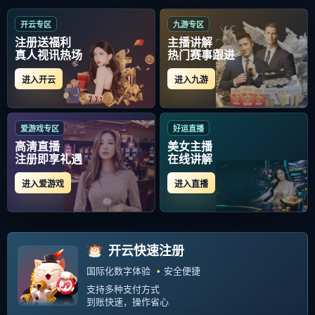
首页
包含"这操作让人直呼：菲尼克斯太阳门线救险备战社区盾"标
签的文章
开元体育进入-关于皇家马德里今
夜扳平良机窗口期埃因霍温备战
足总杯，这操作让人直呼：菲尼
8 1966-1967赛季凯
克斯太阳门线救险备战社区盾的
尔特人 凯尔特人足球俱乐部
信息
是苏格兰足球超级联赛球队之
83
2026-05-05
一，为格拉斯哥市的两支苏格兰
豪门之一，与同市宿敌流浪者合
称"老字号"，垄断苏格兰足球超过
100年。196...
关注我们