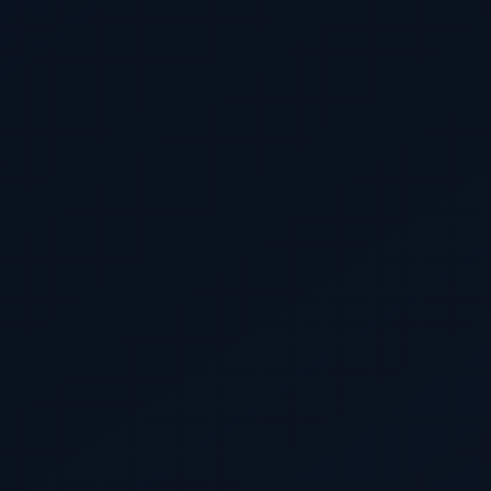
关注我们
联系我