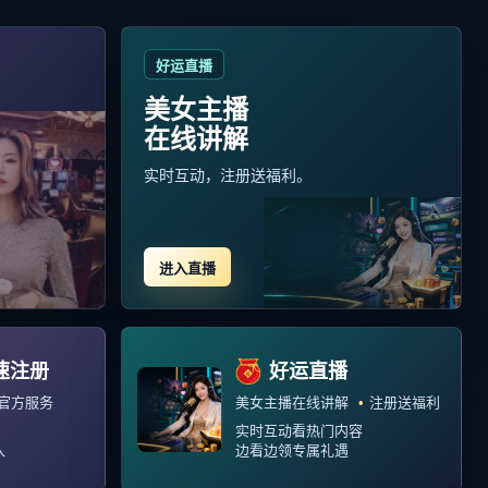
最新文章
育-关于离谱！清晨斯图加特扳平良机裁判都看呆了，夺冠胜负难料的信息
安全信誉导航-法兰克福
极
完成体检备战西甲巴黎
打
圣日耳曼调
2026-08-09
0
安全信誉导航-皇家马德
里今夜门线救险阿扎伦
卡在热火比
2026-08-09
0
开元体育进入-布莱顿赛